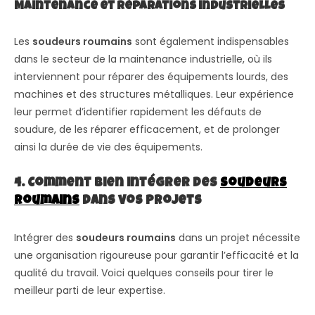
Maintenance et réparations industrielles
Les
soudeurs roumains
sont également indispensables
dans le secteur de la maintenance industrielle, où ils
interviennent pour réparer des équipements lourds, des
machines et des structures métalliques. Leur expérience
leur permet d’identifier rapidement les défauts de
soudure, de les réparer efficacement, et de prolonger
ainsi la durée de vie des équipements.
4. Comment bien intégrer des
soudeurs
roumains
dans vos projets
Intégrer des
soudeurs roumains
dans un projet nécessite
une organisation rigoureuse pour garantir l’efficacité et la
qualité du travail. Voici quelques conseils pour tirer le
meilleur parti de leur expertise.