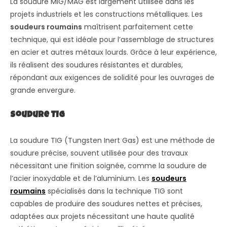
La soudure MIG/MAG est largement utilisée dans les
projets industriels et les constructions métalliques. Les
soudeurs roumains
maîtrisent parfaitement cette
technique, qui est idéale pour l’assemblage de structures
en acier et autres métaux lourds. Grâce à leur expérience,
ils réalisent des soudures résistantes et durables,
répondant aux exigences de solidité pour les ouvrages de
grande envergure.
Soudure TIG
La soudure TIG (Tungsten Inert Gas) est une méthode de
soudure précise, souvent utilisée pour des travaux
nécessitant une finition soignée, comme la soudure de
l’acier inoxydable et de l’aluminium. Les
soudeurs
roumains
spécialisés dans la technique TIG sont
capables de produire des soudures nettes et précises,
adaptées aux projets nécessitant une haute qualité