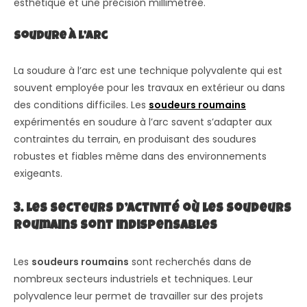
esthétique et une précision millimétrée.
Soudure à l’arc
La soudure à l’arc est une technique polyvalente qui est
souvent employée pour les travaux en extérieur ou dans
des conditions difficiles. Les
soudeurs roumains
expérimentés en soudure à l’arc savent s’adapter aux
contraintes du terrain, en produisant des soudures
robustes et fiables même dans des environnements
exigeants.
3. Les secteurs d’activité où les soudeurs
roumains sont indispensables
Les
soudeurs roumains
sont recherchés dans de
nombreux secteurs industriels et techniques. Leur
polyvalence leur permet de travailler sur des projets