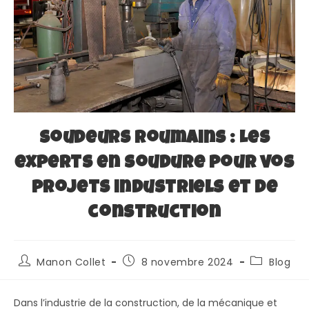
Soudeurs roumains : Les
experts en soudure pour vos
projets industriels et de
construction
Manon Collet
8 novembre 2024
Blog
Dans l’industrie de la construction, de la mécanique et