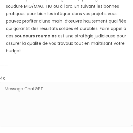
soudure MIG/MAG, TIG ou à l’arc. En suivant les bonnes
pratiques pour bien les intégrer dans vos projets, vous
pouvez profiter d’une main-d’œuvre hautement qualifiée
qui garantit des résultats solides et durables. Faire appel à
des
soudeurs roumains
est une stratégie judicieuse pour
assurer la qualité de vos travaux tout en maîtrisant votre
budget.
4o