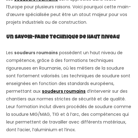
l’Europe pour plusieurs raisons. Voici pourquoi cette main-
d’œuvre spécialisée peut être un atout majeur pour vos
projets industriels ou de construction.
Un savoir-faire technique de haut niveau
Les
soudeurs roumains
possèdent un haut niveau de
compétence, grâce à des formations techniques
rigoureuses en Roumanie, où les métiers de la soudure
sont fortement valorisés. Les techniques de soudure sont
enseignées en fonction des standards européens,
permettant aux
soudeurs roumains
d’intervenir sur des
chantiers aux normes strictes de sécurité et de qualité.
Leur formation inclut divers procédés de soudure comme
la soudure MIG/MAG, TIG et à l’arc, des compétences qui
leur permettent de travailler avec différents matériaux,
dont l’acier, l’aluminium et l’inox.