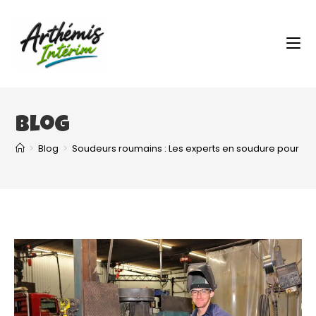
Blog
>
Blog
>
Soudeurs roumains : Les experts en soudure pour vos 