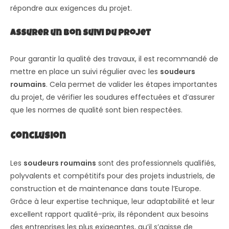
répondre aux exigences du projet.
Assurer un bon suivi du projet
Pour garantir la qualité des travaux, il est recommandé de
mettre en place un suivi régulier avec les
soudeurs
roumains
. Cela permet de valider les étapes importantes
du projet, de vérifier les soudures effectuées et d’assurer
que les normes de qualité sont bien respectées.
Conclusion
Les
soudeurs roumains
sont des professionnels qualifiés,
polyvalents et compétitifs pour des projets industriels, de
construction et de maintenance dans toute l’Europe.
Grâce à leur expertise technique, leur adaptabilité et leur
excellent rapport qualité-prix, ils répondent aux besoins
des entreprises les plus exigeantes, qu’il s’agisse de