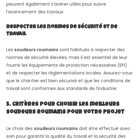
peuvent également s’avérer utiles pour suivre
l’avancement des travaux.
Respecter les normes de sécurité et de
travail
Les
soudeurs roumains
sont habitués à respecter des
normes de sécurité élevées, mais il est essentiel de leur
fournir les équipements de protection nécessaires (EPI)
et de respecter les réglementations locales. Assurez-vous
que le chantier est bien sécurisé et que les conditions de
travail sont conformes aux standards de l’industrie.
5. Critères pour choisir les meilleurs
soudeurs roumains pour votre projet
Le choix des
soudeurs roumains
doit être effectué avec
soin pour garantir la qualité du travail et la sécurité des