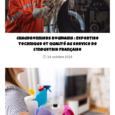
Chaudronniers Roumains : Expertise
Technique et Qualité au Service de
l’Industrie Française
24 octobre 2024