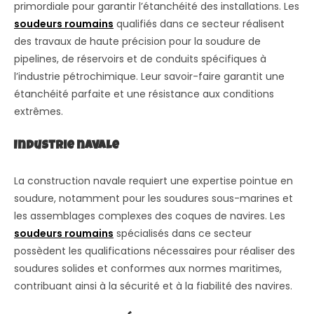
primordiale pour garantir l’étanchéité des installations. Les
soudeurs roumains
qualifiés dans ce secteur réalisent
des travaux de haute précision pour la soudure de
pipelines, de réservoirs et de conduits spécifiques à
l’industrie pétrochimique. Leur savoir-faire garantit une
étanchéité parfaite et une résistance aux conditions
extrêmes.
Industrie navale
La construction navale requiert une expertise pointue en
soudure, notamment pour les soudures sous-marines et
les assemblages complexes des coques de navires. Les
soudeurs roumains
spécialisés dans ce secteur
possèdent les qualifications nécessaires pour réaliser des
soudures solides et conformes aux normes maritimes,
contribuant ainsi à la sécurité et à la fiabilité des navires.