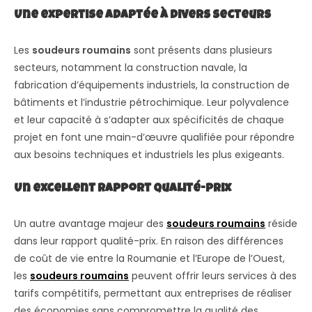
Une expertise adaptée à divers secteurs
Les
soudeurs roumains
sont présents dans plusieurs
secteurs, notamment la construction navale, la
fabrication d’équipements industriels, la construction de
bâtiments et l’industrie pétrochimique. Leur polyvalence
et leur capacité à s’adapter aux spécificités de chaque
projet en font une main-d’œuvre qualifiée pour répondre
aux besoins techniques et industriels les plus exigeants.
Un excellent rapport qualité-prix
Un autre avantage majeur des
soudeurs roumains
réside
dans leur rapport qualité-prix. En raison des différences
de coût de vie entre la Roumanie et l’Europe de l’Ouest,
les
soudeurs roumains
peuvent offrir leurs services à des
tarifs compétitifs, permettant aux entreprises de réaliser
des économies sans compromettre la qualité des