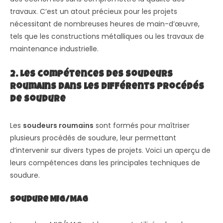
travaux. C’est un atout précieux pour les projets
nécessitant de nombreuses heures de main-d’œuvre,
tels que les constructions métalliques ou les travaux de
maintenance industrielle.
2. Les compétences des soudeurs
roumains dans les différents procédés
de soudure
Les
soudeurs roumains
sont formés pour maîtriser
plusieurs procédés de soudure, leur permettant
d’intervenir sur divers types de projets. Voici un aperçu de
leurs compétences dans les principales techniques de
soudure.
Soudure MIG/MAG