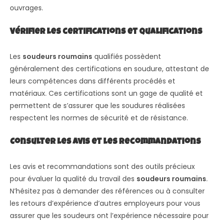
ouvrages.
Vérifier les certifications et qualifications
Les
soudeurs roumains
qualifiés possèdent
généralement des certifications en soudure, attestant de
leurs compétences dans différents procédés et
matériaux. Ces certifications sont un gage de qualité et
permettent de s’assurer que les soudures réalisées
respectent les normes de sécurité et de résistance.
Consulter les avis et les recommandations
Les avis et recommandations sont des outils précieux
pour évaluer la qualité du travail des
soudeurs roumains
.
N’hésitez pas à demander des références ou à consulter
les retours d’expérience d’autres employeurs pour vous
assurer que les soudeurs ont l’expérience nécessaire pour