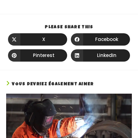
PLEASE SHARE THIS
X
Facebook
Pinterest
LinkedIn
VOUS DEVRIEZ ÉGALEMENT AIMER