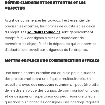
Définir clairement les attentes et les
objectifs
Avant de commencer les travaux, il est essentiel de
préciser les attentes, les normes de qualité et les délais
du projet. Les
soudeurs roumains
sont généralement
réceptifs aux consignes claires et apprécient de
connaître les objectifs dès le départ, ce qui leur permet
d’adapter leur travail aux exigences de l’entreprise.
Mettre en place une communication efficace
Une bonne communication est cruciale pour le succès
des projets impliquant une équipe multiculturelle. En
travaillant avec des
soudeurs roumains
, il peut être utile
de mettre en place des canaux de communication clairs
et de désigner un superviseur qui peut répondre à leurs
questions ou clarifier les consignes. Des briefings réguliers