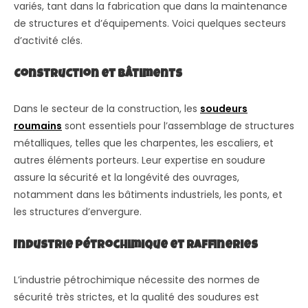
variés, tant dans la fabrication que dans la maintenance
de structures et d’équipements. Voici quelques secteurs
d’activité clés.
Construction et bâtiments
Dans le secteur de la construction, les
soudeurs
roumains
sont essentiels pour l’assemblage de structures
métalliques, telles que les charpentes, les escaliers, et
autres éléments porteurs. Leur expertise en soudure
assure la sécurité et la longévité des ouvrages,
notamment dans les bâtiments industriels, les ponts, et
les structures d’envergure.
Industrie pétrochimique et raffineries
L’industrie pétrochimique nécessite des normes de
sécurité très strictes, et la qualité des soudures est