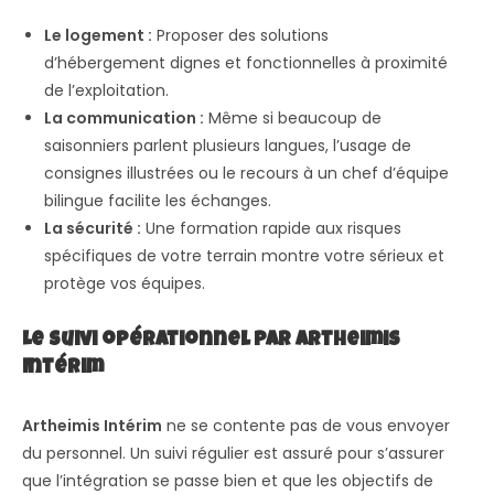
Le logement :
Proposer des solutions
d’hébergement dignes et fonctionnelles à proximité
de l’exploitation.
La communication :
Même si beaucoup de
saisonniers parlent plusieurs langues, l’usage de
consignes illustrées ou le recours à un chef d’équipe
bilingue facilite les échanges.
La sécurité :
Une formation rapide aux risques
spécifiques de votre terrain montre votre sérieux et
protège vos équipes.
Le suivi opérationnel par Artheimis
Intérim
Artheimis Intérim
ne se contente pas de vous envoyer
du personnel. Un suivi régulier est assuré pour s’assurer
que l’intégration se passe bien et que les objectifs de