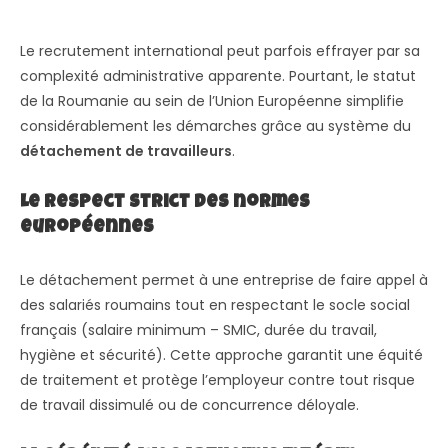
Le recrutement international peut parfois effrayer par sa
complexité administrative apparente. Pourtant, le statut
de la Roumanie au sein de l’Union Européenne simplifie
considérablement les démarches grâce au système du
détachement de travailleurs
.
Le respect strict des normes
européennes
Le détachement permet à une entreprise de faire appel à
des salariés roumains tout en respectant le socle social
français (salaire minimum – SMIC, durée du travail,
hygiène et sécurité). Cette approche garantit une équité
de traitement et protège l’employeur contre tout risque
de travail dissimulé ou de concurrence déloyale.