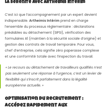
La sérénité avec Artheimis Intérim
C’est ici que l’accompagnement par un expert devient
indispensable.
Artheimis Intérim
prend en charge
l’ensemble du processus réglementaire : déclarations
préalables au détachement (SIPSI), vérification des
formulaires A1 (maintien à la sécurité sociale d’origine) et
gestion des contrats de travail temporaire. Pour vous,
chef d’entreprise, cela signifie zéro paperasse complexe
et une conformité totale avec l’inspection du travail.
« Le recours au détachement de travailleurs qualifiés n’est
pas seulement une réponse à l’urgence, c’est un levier de
flexibilité qui s’inscrit parfaitement dans la légalité
européenne actuelle. »
Optimisation du Recrutement :
Accédez Rapidement aux