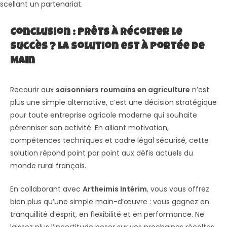
scellant un partenariat.
Conclusion : Prêts à Récolter le
Succès ? La Solution est à Portée de
Main
Recourir aux
saisonniers roumains en agriculture
n’est
plus une simple alternative, c’est une décision stratégique
pour toute entreprise agricole moderne qui souhaite
pérenniser son activité. En alliant motivation,
compétences techniques et cadre légal sécurisé, cette
solution répond point par point aux défis actuels du
monde rural français.
En collaborant avec
Artheimis Intérim
, vous vous offrez
bien plus qu’une simple main-d’œuvre : vous gagnez en
tranquillité d’esprit, en flexibilité et en performance. Ne