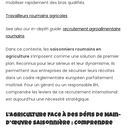
mobiliser rapidement des bras qualifiés.
Travailleurs roumains agricoles
See also our in-depth guide:
recrutement agroalimentaire
roumains
.
Dans ce contexte, les
saisonniers roumains en
agriculture
s’imposent comme une solution de premier
plan. Reconnus pour leur sérieux et leur dynamisme, ils
permettent aux entreprises de sécuriser leurs récoltes
dans un cadre réglementaire européen parfaitement
maîtrisé. Pour un gérant ou un responsable RH,
comprendre les leviers de ce recrutement international
est aujourd’hui une nécessité stratégique.
L’Agriculture Face à des Défis de Main-
d’œuvre Saisonnière : Comprendre