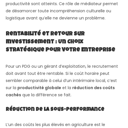
productivité sont atteints. Ce rôle de médiateur permet
de désamorcer toute incompréhension culturelle ou
logistique avant qu’elle ne devienne un problème.
Rentabilité et Retour sur
Investissement : Un Choix
Stratégique pour Votre Entreprise
Pour un PDG ou un gérant d’exploitation, le recrutement
doit avant tout être rentable. Si le coût horaire peut
sembler comparable à celui d’un intérimaire local, c’est
sur la
productivité globale
et la
réduction des coûts
cachés
que la différence se fait.
Réduction de la sous-performance
L’un des coûts les plus élevés en agriculture est le