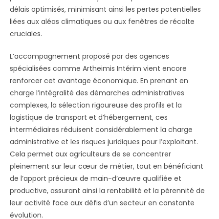
délais optimisés, minimisant ainsi les pertes potentielles
liées aux aléas climatiques ou aux fenêtres de récolte
cruciales.
L’accompagnement proposé par des agences
spécialisées comme Artheimis Intérim vient encore
renforcer cet avantage économique. En prenant en
charge l’intégralité des démarches administratives
complexes, la sélection rigoureuse des profils et la
logistique de transport et d’hébergement, ces
intermédiaires réduisent considérablement la charge
administrative et les risques juridiques pour l’exploitant.
Cela permet aux agriculteurs de se concentrer
pleinement sur leur cœur de métier, tout en bénéficiant
de l’apport précieux de main-d’œuvre qualifiée et
productive, assurant ainsi la rentabilité et la pérennité de
leur activité face aux défis d’un secteur en constante
évolution.