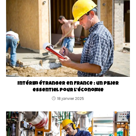
Intérim étranger en France : un pilier
essentiel pour l’économie
18 janvier 2025