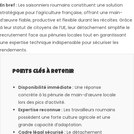
En bref :
Les saisonniers roumains constituent une solution
stratégique pour l’agriculture française, offrant une main-
d’œuvre fiable, productive et flexible durant les récoltes. Grâce
à leur statut de citoyens de l’UE, leur détachement simplifie le
recrutement face aux pénuries locales tout en garantissant
une expertise technique indispensable pour sécuriser les
rendements.
Points Clés à Retenir
Disponibilité immédiate :
Une réponse
concrète à la pénurie de main-d’œuvre locale
lors des pics d’activité.
Expertise reconnue :
Les travailleurs roumains
possèdent une forte culture agricole et une
grande capacité d’adaptation.
Cadre légal sécurisé :
Le détachement