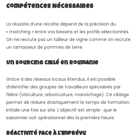
Compétences Nécessaires
La réussite d’une récolte dépend de la précision du
« matching » entre vos besoins et les profils sélectionnés.
On ne recrute pas un tailleur de vigne comme on recrute
un ramasseur de pommes de terre.
Un sourcing ciblé en Roumanie
Grâce à des réseaux locaux étendus, il est possible
d’identifier des groupes de travailleurs spécialisés par
filière (viticulture, arboriculture, maraîchage). Ce ciblage
permet de réduire drastiquement le temps de formation
initiale une fois sur site. L’objectif est simple : que le
saisonnier soit opérationnel dès la première heure.
Réactivité face à l’imprévu