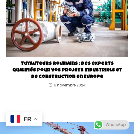
Tuyauteurs roumains : Des experts
qualifiés pour vos projets industriels et
de construction en Europe
6 novembre 2024
FR
WhatsApp