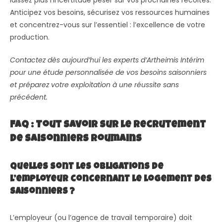
laissez plus l’incertitude peser sur vos prochaines récoltes.
Anticipez vos besoins, sécurisez vos ressources humaines
et concentrez-vous sur l’essentiel : l’excellence de votre
production.
Contactez dès aujourd’hui les experts d’Artheimis Intérim
pour une étude personnalisée de vos besoins saisonniers
et préparez votre exploitation à une réussite sans
précédent.
FAQ : Tout savoir sur le recrutement
de saisonniers roumains
Quelles sont les obligations de
l’employeur concernant le logement des
saisonniers ?
L’employeur (ou l’agence de travail temporaire) doit