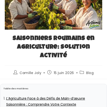
Saisonniers roumains en
agriculture: solution
activité
Camille Joly
15 juin 2026
Blog
Table des matières
L’Agriculture Face à des Défis de Main-d’œuvre
Saisonnière : Comprendre Votre Contexte