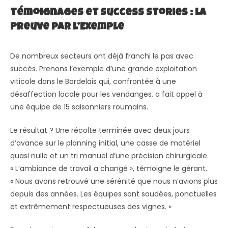
Témoignages et Success Stories : La
Preuve par l’Exemple
De nombreux secteurs ont déjà franchi le pas avec
succès. Prenons l’exemple d’une grande exploitation
viticole dans le Bordelais qui, confrontée à une
désaffection locale pour les vendanges, a fait appel à
une équipe de 15 saisonniers roumains.
Le résultat ? Une récolte terminée avec deux jours
d’avance sur le planning initial, une casse de matériel
quasi nulle et un tri manuel d’une précision chirurgicale.
« L’ambiance de travail a changé », témoigne le gérant.
« Nous avons retrouvé une sérénité que nous n’avions plus
depuis des années. Les équipes sont soudées, ponctuelles
et extrêmement respectueuses des vignes. »