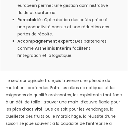
européen permet une gestion administrative
fluide et conforme.
Rentabilité :
Optimisation des coûts grâce à
une productivité accrue et une réduction des
pertes de récolte.
Accompagnement expert :
Des partenaires
comme
Artheimis Intérim
facilitent
l’intégration et la logistique.
Le secteur agricole français traverse une période de
mutations profondes. Entre les aléas climatiques et les
exigences de qualité croissantes, les exploitants font face
à un défi de taille : trouver une main-d’œuvre fiable pour
les
pics d’activité
. Que ce soit pour les vendanges, la
cueillette des fruits ou le maraîchage, la réussite d’une
saison se joue souvent à la capacité de l’entreprise à