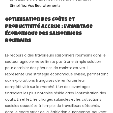
Simplifiez Vos Recrutements
Optimisation des Coûts et
Productivité Accrue : L’Avantage
Économique des Saisonniers
Roumains
Le recours à des travailleurs saisonniers roumains dans le
secteur agricole ne se limite pas à une simple solution
pour combler des pénuries de main-d’œuvre. Il
représente une stratégie économique avisée, permettant
aux exploitations françaises de renforcer leur
compétitivité sur le marché. L’un des avantages
financiers les plus notables réside dans l’optimisation des
coûts. En effet, les charges salariales et les cotisations
sociales associées à l’emploi de travailleurs détachés,
dans le cadre strict de la législation européenne, peuvent