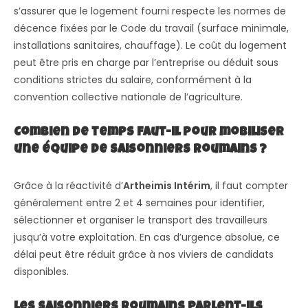
s’assurer que le logement fourni respecte les normes de
décence fixées par le Code du travail (surface minimale,
installations sanitaires, chauffage). Le coût du logement
peut être pris en charge par l’entreprise ou déduit sous
conditions strictes du salaire, conformément à la
convention collective nationale de l’agriculture.
Combien de temps faut-il pour mobiliser
une équipe de saisonniers roumains ?
Grâce à la réactivité d’
Artheimis Intérim
, il faut compter
généralement entre 2 et 4 semaines pour identifier,
sélectionner et organiser le transport des travailleurs
jusqu’à votre exploitation. En cas d’urgence absolue, ce
délai peut être réduit grâce à nos viviers de candidats
disponibles.
Les saisonniers roumains parlent-ils