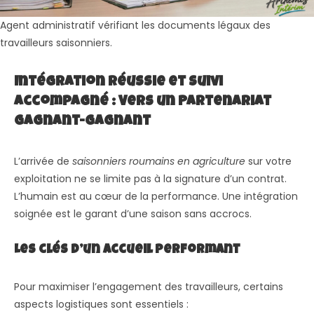
Agent administratif vérifiant les documents légaux des
travailleurs saisonniers.
Intégration Réussie et Suivi
Accompagné : Vers un Partenariat
Gagnant-Gagnant
L’arrivée de
saisonniers roumains en agriculture
sur votre
exploitation ne se limite pas à la signature d’un contrat.
L’humain est au cœur de la performance. Une intégration
soignée est le garant d’une saison sans accrocs.
Les clés d’un accueil performant
Pour maximiser l’engagement des travailleurs, certains
aspects logistiques sont essentiels :