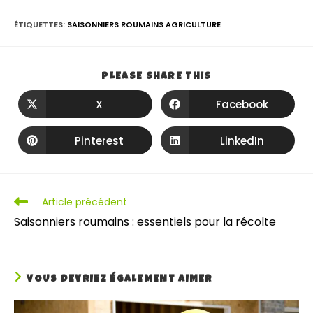
ÉTIQUETTES
:
SAISONNIERS ROUMAINS AGRICULTURE
PLEASE SHARE THIS
X
Facebook
Pinterest
LinkedIn
Article précédent
Saisonniers roumains : essentiels pour la récolte
VOUS DEVRIEZ ÉGALEMENT AIMER