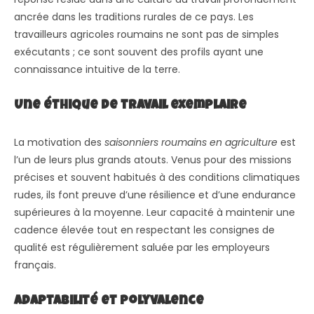
ancrée dans les traditions rurales de ce pays. Les
travailleurs agricoles roumains ne sont pas de simples
exécutants ; ce sont souvent des profils ayant une
connaissance intuitive de la terre.
Une éthique de travail exemplaire
La motivation des
saisonniers roumains en agriculture
est
l’un de leurs plus grands atouts. Venus pour des missions
précises et souvent habitués à des conditions climatiques
rudes, ils font preuve d’une résilience et d’une endurance
supérieures à la moyenne. Leur capacité à maintenir une
cadence élevée tout en respectant les consignes de
qualité est régulièrement saluée par les employeurs
français.
Adaptabilité et polyvalence