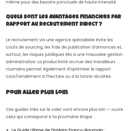
même pour des besoins ponctuels de haute intensité.
Quels sont les avantages financiers par
rapport au recrutement direct ?
Le recrutement via une agence spécialisée évite les
coûts de sourcing, les frais de publication d’annonces et,
surtout, les risques juridiques liés à une mauvaise gestion
administrative. La productivité accrue des travailleurs
roumains permet également d’optimiser le rapport
coût/rendement à l’hectare ou à la tonne récoltée.
Pour aller plus loin
Ces guides triés sur le volet vont encore plus loin — ouvre
celui qui correspond à ta prochaine étape :
Le Guide Ultime de l’Intérim Franco-Roumain :