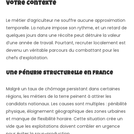
Votre Contexte
Le métier d’agriculteur ne souffre aucune approximation
temporelle. La nature impose son rythme, et un retard de
quelques jours dans une récolte peut détruire la valeur
d’une année de travail. Pourtant, recruter localement est
devenu un véritable parcours du combattant pour les
chefs d’exploitation.
Une pénurie structurelle en France
Malgré un taux de chômage persistant dans certaines
régions, les métiers de la terre peinent à attirer les
candidats nationaux. Les causes sont multiples : pénibilité
physique, éloignement géographique des zones urbaines
et manque de flexibilité horaire. Cette situation crée un
vide que les exploitations doivent combler en urgence
pour éviter la sous-production.