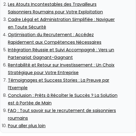
Les Atouts Incontestables des Travailleurs
Saisonniers Roumains pour Votre Exploitation
Cadre Légal et Administration Simplifiée : Naviguer
en Toute Sécurité
Optimisation du Recrutement : Accédez
Rapidement aux Compétences Nécessaires
Intégration Réussie et Suivi Accompagné : Vers un
Partenariat Gagnant-Gagnant
Rentabilité et Retour sur Investissement : Un Choix
Stratégique pour Votre Entreprise
Témoignages et Success Stories : La Preuve par
l’Exemple
Conclusion : Prêts à Récolter le Succès ? La Solution
est à Portée de Main
FAQ : Tout savoir sur le recrutement de saisonniers
roumains
Pour aller plus loin