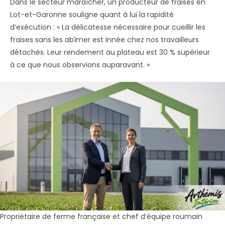
Dans le secteur maraîcher, un producteur de fraises en
Lot-et-Garonne souligne quant à lui la rapidité
d’exécution : « La délicatesse nécessaire pour cueillir les
fraises sans les abîmer est innée chez nos travailleurs
détachés. Leur rendement au plateau est 30 % supérieur
à ce que nous observions auparavant. »
Propriétaire de ferme française et chef d’équipe roumain