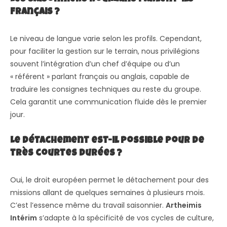
français ?
Le niveau de langue varie selon les profils. Cependant,
pour faciliter la gestion sur le terrain, nous privilégions
souvent l’intégration d’un chef d’équipe ou d’un
« référent » parlant français ou anglais, capable de
traduire les consignes techniques au reste du groupe.
Cela garantit une communication fluide dès le premier
jour.
Le détachement est-il possible pour de
très courtes durées ?
Oui, le droit européen permet le détachement pour des
missions allant de quelques semaines à plusieurs mois.
C’est l’essence même du travail saisonnier.
Artheimis
Intérim
s’adapte à la spécificité de vos cycles de culture,