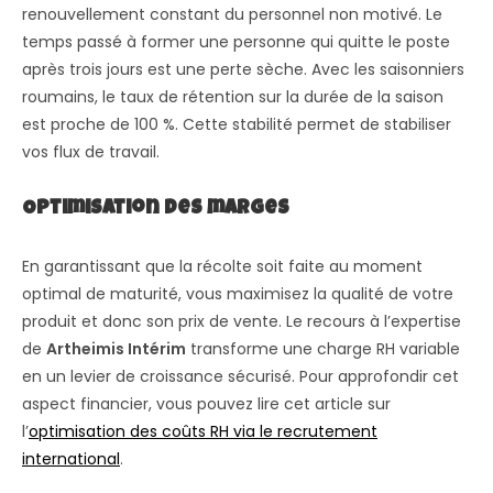
renouvellement constant du personnel non motivé. Le
temps passé à former une personne qui quitte le poste
après trois jours est une perte sèche. Avec les saisonniers
roumains, le taux de rétention sur la durée de la saison
est proche de 100 %. Cette stabilité permet de stabiliser
vos flux de travail.
Optimisation des marges
En garantissant que la récolte soit faite au moment
optimal de maturité, vous maximisez la qualité de votre
produit et donc son prix de vente. Le recours à l’expertise
de
Artheimis Intérim
transforme une charge RH variable
en un levier de croissance sécurisé. Pour approfondir cet
aspect financier, vous pouvez lire cet article sur
l’
optimisation des coûts RH via le recrutement
international
.