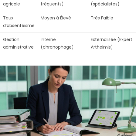
agricole
fréquents)
(spécialistes)
Taux
Moyen à Élevé
Très Faible
d’absentéisme
Gestion
Interne
Externalisée (Expert
administrative
(chronophage)
Artheimis)