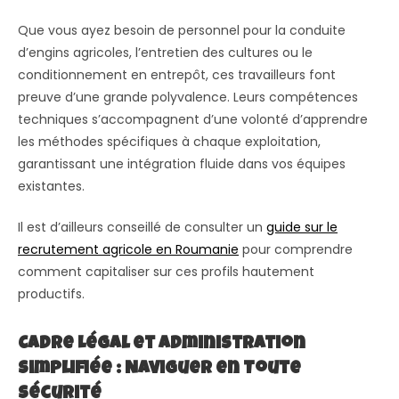
Que vous ayez besoin de personnel pour la conduite
d’engins agricoles, l’entretien des cultures ou le
conditionnement en entrepôt, ces travailleurs font
preuve d’une grande polyvalence. Leurs compétences
techniques s’accompagnent d’une volonté d’apprendre
les méthodes spécifiques à chaque exploitation,
garantissant une intégration fluide dans vos équipes
existantes.
Il est d’ailleurs conseillé de consulter un
guide sur le
recrutement agricole en Roumanie
pour comprendre
comment capitaliser sur ces profils hautement
productifs.
Cadre Légal et Administration
Simplifiée : Naviguer en Toute
Sécurité