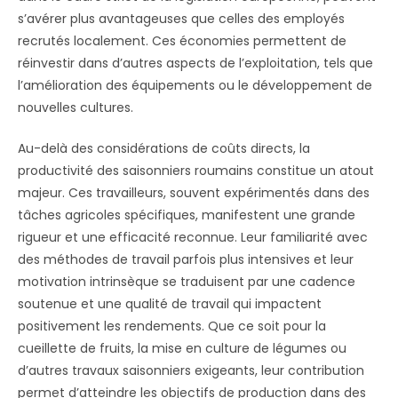
s’avérer plus avantageuses que celles des employés
recrutés localement. Ces économies permettent de
réinvestir dans d’autres aspects de l’exploitation, tels que
l’amélioration des équipements ou le développement de
nouvelles cultures.
Au-delà des considérations de coûts directs, la
productivité des saisonniers roumains constitue un atout
majeur. Ces travailleurs, souvent expérimentés dans des
tâches agricoles spécifiques, manifestent une grande
rigueur et une efficacité reconnue. Leur familiarité avec
des méthodes de travail parfois plus intensives et leur
motivation intrinsèque se traduisent par une cadence
soutenue et une qualité de travail qui impactent
positivement les rendements. Que ce soit pour la
cueillette de fruits, la mise en culture de légumes ou
d’autres travaux saisonniers exigeants, leur contribution
permet d’atteindre les objectifs de production dans des