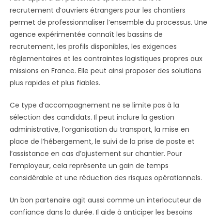
recrutement d’ouvriers étrangers pour les chantiers
permet de professionnaliser l’ensemble du processus. Une
agence expérimentée connaît les bassins de
recrutement, les profils disponibles, les exigences
réglementaires et les contraintes logistiques propres aux
missions en France. Elle peut ainsi proposer des solutions
plus rapides et plus fiables.
Ce type d’accompagnement ne se limite pas à la
sélection des candidats. Il peut inclure la gestion
administrative, l’organisation du transport, la mise en
place de l’hébergement, le suivi de la prise de poste et
l’assistance en cas d’ajustement sur chantier. Pour
l’employeur, cela représente un gain de temps
considérable et une réduction des risques opérationnels.
Un bon partenaire agit aussi comme un interlocuteur de
confiance dans la durée. Il aide à anticiper les besoins