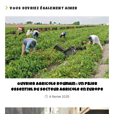
VOUS DEVRIEZ ÉGALEMENT AIMER
Ouvrier agricole roumain : Un pilier
essentiel du secteur agricole en Europe
4 février 2025