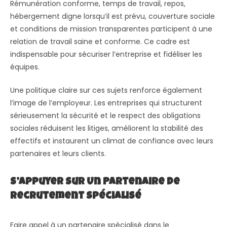
Rémunération conforme, temps de travail, repos,
hébergement digne lorsqu’il est prévu, couverture sociale
et conditions de mission transparentes participent à une
relation de travail saine et conforme. Ce cadre est
indispensable pour sécuriser l’entreprise et fidéliser les
équipes.
Une politique claire sur ces sujets renforce également
l’image de l’employeur. Les entreprises qui structurent
sérieusement la sécurité et le respect des obligations
sociales réduisent les litiges, améliorent la stabilité des
effectifs et instaurent un climat de confiance avec leurs
partenaires et leurs clients.
S’appuyer Sur Un Partenaire De
Recrutement Spécialisé
Faire appel à un partenaire spécialisé dans le