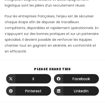
logistique sont les piliers d’un recrutement réussi.
Pour les entreprises françaises, l’enjeu est de sécuriser
chaque étape afin de disposer de travailleurs
compétents, disponibles et rapidement opérationnels. En
s’appuyant sur des bonnes pratiques et sur un partenaire
spécialisé, il devient possible de renforcer les équipes
chantier tout en gagnant en sérénité, en conformité et
en efficacité.
PLEASE SHARE THIS
X
Facebook
Pinterest
LinkedIn