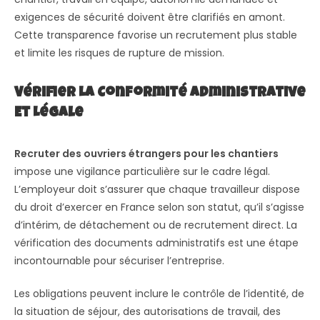
exigences de sécurité doivent être clarifiés en amont.
Cette transparence favorise un recrutement plus stable
et limite les risques de rupture de mission.
Vérifier La Conformité Administrative
Et Légale
Recruter des ouvriers étrangers pour les chantiers
impose une vigilance particulière sur le cadre légal.
L’employeur doit s’assurer que chaque travailleur dispose
du droit d’exercer en France selon son statut, qu’il s’agisse
d’intérim, de détachement ou de recrutement direct. La
vérification des documents administratifs est une étape
incontournable pour sécuriser l’entreprise.
Les obligations peuvent inclure le contrôle de l’identité, de
la situation de séjour, des autorisations de travail, des