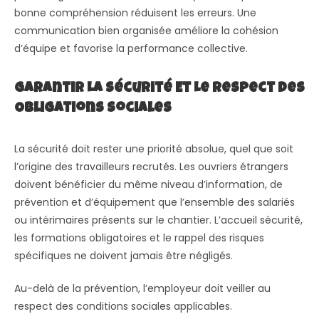
bonne compréhension réduisent les erreurs. Une
communication bien organisée améliore la cohésion
d’équipe et favorise la performance collective.
Garantir La Sécurité Et Le Respect Des
Obligations Sociales
La sécurité doit rester une priorité absolue, quel que soit
l’origine des travailleurs recrutés. Les ouvriers étrangers
doivent bénéficier du même niveau d’information, de
prévention et d’équipement que l’ensemble des salariés
ou intérimaires présents sur le chantier. L’accueil sécurité,
les formations obligatoires et le rappel des risques
spécifiques ne doivent jamais être négligés.
Au-delà de la prévention, l’employeur doit veiller au
respect des conditions sociales applicables.