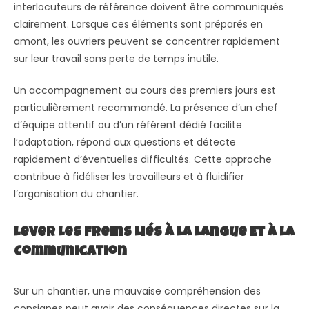
interlocuteurs de référence doivent être communiqués
clairement. Lorsque ces éléments sont préparés en
amont, les ouvriers peuvent se concentrer rapidement
sur leur travail sans perte de temps inutile.
Un accompagnement au cours des premiers jours est
particulièrement recommandé. La présence d’un chef
d’équipe attentif ou d’un référent dédié facilite
l’adaptation, répond aux questions et détecte
rapidement d’éventuelles difficultés. Cette approche
contribue à fidéliser les travailleurs et à fluidifier
l’organisation du chantier.
Lever Les Freins Liés À La Langue Et À La
Communication
Sur un chantier, une mauvaise compréhension des
consignes peut avoir des conséquences directes sur la