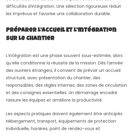
difficultés d’intégration. Une sélection rigoureuse réduit
les imprévus et favorise une collaboration durable.
Préparer L’Accueil Et L’Intégration
Sur Le Chantier
L’intégration est une phase souvent sous-estimée, alors
qu’elle conditionne la réussite de la mission. Dès l’arrivée
des ouvriers étrangers, il convient de prévoir un accueil
structuré, avec présentation du chantier, des
responsables, des règles internes, des zones de circulation
et des consignes essentielles. Un démarrage encadré
rassure les équipes et améliore la productivité.
Les aspects pratiques doivent également être anticipés.
Hébergement, transport, équipements de protection
individuelle, horaires, point de rendez-vous et