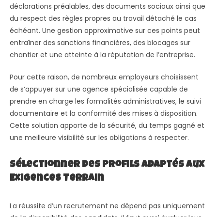
déclarations préalables, des documents sociaux ainsi que
du respect des règles propres au travail détaché le cas
échéant. Une gestion approximative sur ces points peut
entraîner des sanctions financières, des blocages sur
chantier et une atteinte à la réputation de l’entreprise.
Pour cette raison, de nombreux employeurs choisissent
de s’appuyer sur une agence spécialisée capable de
prendre en charge les formalités administratives, le suivi
documentaire et la conformité des mises à disposition.
Cette solution apporte de la sécurité, du temps gagné et
une meilleure visibilité sur les obligations à respecter.
Sélectionner Des Profils Adaptés Aux
Exigences Terrain
La réussite d’un recrutement ne dépend pas uniquement