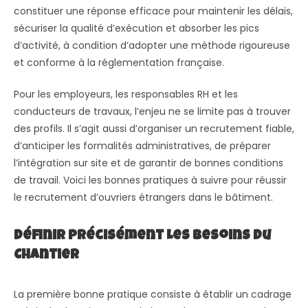
constituer une réponse efficace pour maintenir les délais,
sécuriser la qualité d’exécution et absorber les pics
d’activité, à condition d’adopter une méthode rigoureuse
et conforme à la réglementation française.
Pour les employeurs, les responsables RH et les
conducteurs de travaux, l’enjeu ne se limite pas à trouver
des profils. Il s’agit aussi d’organiser un recrutement fiable,
d’anticiper les formalités administratives, de préparer
l’intégration sur site et de garantir de bonnes conditions
de travail. Voici les bonnes pratiques à suivre pour réussir
le recrutement d’ouvriers étrangers dans le bâtiment.
Définir précisément Les Besoins Du
Chantier
La première bonne pratique consiste à établir un cadrage