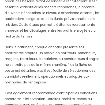
précis des besoins avant de lancer le recrutement. Il est
essentiel d’identifier les métiers recherchés, le nombre
d’ouvriers nécessaires, le niveau d’expérience attendu, les
habilitations obligatoires et la durée prévisionnelle de la
mission. Cette étape permet d’éviter les recrutements
imprécis et les décalages entre les profils envoyés et la
réalité du terrain.
Dans le bâtiment, chaque chantier présente ses
contraintes propres. Un besoin en coffreurs-bancheurs,
maçons, ferrailleurs, électriciens ou conducteurs d’engins
ne se traite pas de la même manière. Plus la fiche de
poste est détaillée, plus il est facile de sélectionner des
candidats réellement opérationnels et adaptés aux
méthodes de l’entreprise.
Il est également recommandé d’anticiper les conditions
concrètes d’intervention. Horaires, mobilité, accès au
chantier, travail en équipe, autonomie demandée et