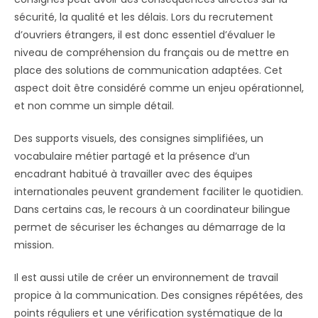
sécurité, la qualité et les délais. Lors du recrutement
d’ouvriers étrangers, il est donc essentiel d’évaluer le
niveau de compréhension du français ou de mettre en
place des solutions de communication adaptées. Cet
aspect doit être considéré comme un enjeu opérationnel,
et non comme un simple détail.
Des supports visuels, des consignes simplifiées, un
vocabulaire métier partagé et la présence d’un
encadrant habitué à travailler avec des équipes
internationales peuvent grandement faciliter le quotidien.
Dans certains cas, le recours à un coordinateur bilingue
permet de sécuriser les échanges au démarrage de la
mission.
Il est aussi utile de créer un environnement de travail
propice à la communication. Des consignes répétées, des
points réguliers et une vérification systématique de la