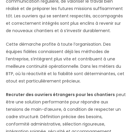
communication régulière, de valoriser le travail bien
réalisé et de préparer les futures missions suffisamment
tôt. Les ouvriers qui se sentent respectés, accompagnés
et correctement intégrés sont plus enclins à revenir sur
de nouveaux chantiers et à s’investir durablement.
Cette démarche profite à toute l’organisation. Des
équipes fidèles connaissent déjà les méthodes de
l’entreprise, s’intègrent plus vite et contribuent à une
meilleure continuité opérationnelle. Dans les métiers du
BTP, où la réactivité et la fiabilité sont déterminantes, cet
atout est particulièrement précieux.
Recruter des ouvriers étrangers pour les chantiers
peut
être une solution performante pour répondre aux
tensions de main-d’œuvre, à condition de respecter un
cadre structuré. Définition précise des besoins,
conformité administrative, sélection rigoureuse,
intégration soignée, sécurité et accompagnement