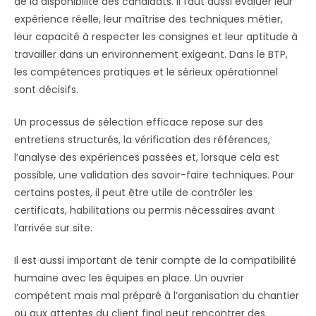
de la disponibilité des candidats. Il faut aussi évaluer leur
expérience réelle, leur maîtrise des techniques métier,
leur capacité à respecter les consignes et leur aptitude à
travailler dans un environnement exigeant. Dans le BTP,
les compétences pratiques et le sérieux opérationnel
sont décisifs.
Un processus de sélection efficace repose sur des
entretiens structurés, la vérification des références,
l’analyse des expériences passées et, lorsque cela est
possible, une validation des savoir-faire techniques. Pour
certains postes, il peut être utile de contrôler les
certificats, habilitations ou permis nécessaires avant
l’arrivée sur site.
Il est aussi important de tenir compte de la compatibilité
humaine avec les équipes en place. Un ouvrier
compétent mais mal préparé à l’organisation du chantier
ou aux attentes du client final peut rencontrer des