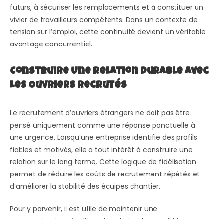
futurs, à sécuriser les remplacements et à constituer un
vivier de travailleurs compétents. Dans un contexte de
tension sur l’emploi, cette continuité devient un véritable
avantage concurrentiel.
Construire Une Relation Durable Avec
Les Ouvriers Recrutés
Le recrutement d’ouvriers étrangers ne doit pas être
pensé uniquement comme une réponse ponctuelle à
une urgence. Lorsqu’une entreprise identifie des profils
fiables et motivés, elle a tout intérêt à construire une
relation sur le long terme. Cette logique de fidélisation
permet de réduire les coûts de recrutement répétés et
d’améliorer la stabilité des équipes chantier.
Pour y parvenir, il est utile de maintenir une