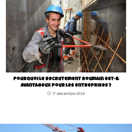
Pourquoi le recrutement roumain est-il
avantageux pour les entreprises ?
17 décembre 2024