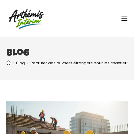
Blog
>
Blog
>
Recruter des ouvriers étrangers pour les chantiers: 