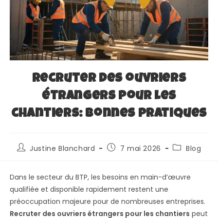
Recruter des ouvriers
étrangers pour les
chantiers: bonnes pratiques
Justine Blanchard
7 mai 2026
Blog
Dans le secteur du BTP, les besoins en main-d’œuvre
qualifiée et disponible rapidement restent une
préoccupation majeure pour de nombreuses entreprises.
Recruter des ouvriers étrangers pour les chantiers
peut