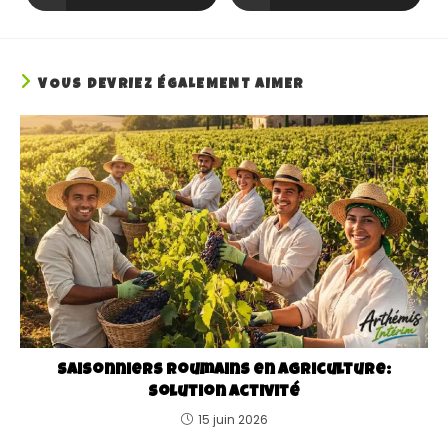
VOUS DEVRIEZ ÉGALEMENT AIMER
Saisonniers roumains en agriculture:
solution activité
15 juin 2026