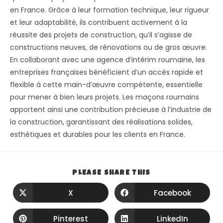
en France. Grâce à leur formation technique, leur rigueur
et leur adaptabilité, ils contribuent activement à la
réussite des projets de construction, qu’il s’agisse de
constructions neuves, de rénovations ou de gros œuvre.
En collaborant avec une agence d’intérim roumaine, les
entreprises françaises bénéficient d’un accès rapide et
flexible à cette main-d’œuvre compétente, essentielle
pour mener à bien leurs projets. Les maçons roumains
apportent ainsi une contribution précieuse à l’industrie de
la construction, garantissant des réalisations solides,
esthétiques et durables pour les clients en France.
PLEASE SHARE THIS
X
Facebook
Pinterest
LinkedIn