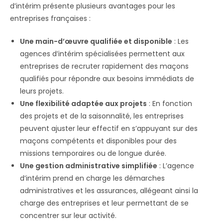
d’intérim présente plusieurs avantages pour les
entreprises françaises :
Une main-d’œuvre qualifiée et disponible
: Les
agences d’intérim spécialisées permettent aux
entreprises de recruter rapidement des maçons
qualifiés pour répondre aux besoins immédiats de
leurs projets.
Une flexibilité adaptée aux projets
: En fonction
des projets et de la saisonnalité, les entreprises
peuvent ajuster leur effectif en s’appuyant sur des
maçons compétents et disponibles pour des
missions temporaires ou de longue durée.
Une gestion administrative simplifiée
: L’agence
d’intérim prend en charge les démarches
administratives et les assurances, allégeant ainsi la
charge des entreprises et leur permettant de se
concentrer sur leur activité.