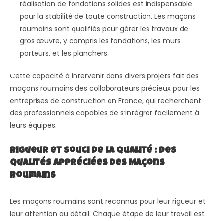
réalisation de fondations solides est indispensable
pour la stabilité de toute construction. Les maçons
roumains sont qualifiés pour gérer les travaux de
gros œuvre, y compris les fondations, les murs
porteurs, et les planchers.
Cette capacité à intervenir dans divers projets fait des
maçons roumains des collaborateurs précieux pour les
entreprises de construction en France, qui recherchent
des professionnels capables de s’intégrer facilement à
leurs équipes.
Rigueur et Souci de la Qualité : Des
Qualités Appréciées des Maçons
Roumains
Les maçons roumains sont reconnus pour leur rigueur et
leur attention au détail. Chaque étape de leur travail est