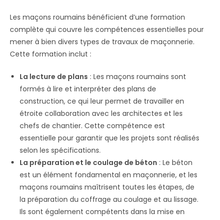
Les maçons roumains bénéficient d’une formation
complète qui couvre les compétences essentielles pour
mener à bien divers types de travaux de maçonnerie.
Cette formation inclut :
La lecture de plans
: Les maçons roumains sont
formés à lire et interpréter des plans de
construction, ce qui leur permet de travailler en
étroite collaboration avec les architectes et les
chefs de chantier. Cette compétence est
essentielle pour garantir que les projets sont réalisés
selon les spécifications.
La préparation et le coulage de béton
: Le béton
est un élément fondamental en maçonnerie, et les
maçons roumains maîtrisent toutes les étapes, de
la préparation du coffrage au coulage et au lissage.
Ils sont également compétents dans la mise en