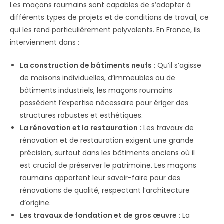
Les maçons roumains sont capables de s’adapter à
différents types de projets et de conditions de travail, ce
qui les rend particulièrement polyvalents. En France, ils
interviennent dans :
La construction de bâtiments neufs
: Qu’il s’agisse
de maisons individuelles, d’immeubles ou de
bâtiments industriels, les maçons roumains
possèdent l’expertise nécessaire pour ériger des
structures robustes et esthétiques.
La rénovation et la restauration
: Les travaux de
rénovation et de restauration exigent une grande
précision, surtout dans les bâtiments anciens où il
est crucial de préserver le patrimoine. Les maçons
roumains apportent leur savoir-faire pour des
rénovations de qualité, respectant l’architecture
d’origine.
Les travaux de fondation et de gros œuvre
: La