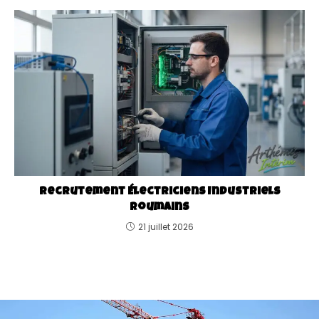
Recrutement Électriciens Industriels
Roumains
21 juillet 2026