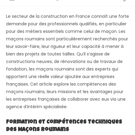
Le secteur de la construction en France connaît une forte
demande pour des professionnels qualifiés, en particulier
pour des métiers essentiels comme celui de maçon. Les
maçons roumains sont particulièrement recherchés pour
leur savoir-faire, leur rigueur et leur capacité à mener à
bien des projets de toutes tailles. Qu’il s’agisse de
constructions neuves, de rénovations ou de travaux de
fondation, les maçons roumains sont des experts qui
apportent une réelle valeur ajoutée aux entreprises
françaises. Cet article explore les compétences des
maçons roumains, leurs missions et les avantages pour
les entreprises françaises de collaborer avec eux via une
agence d’intérim spécialisée.
Formation et Compétences Techniques
des Maçons Roumains