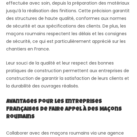
effectuée avec soin, depuis la préparation des matériaux
jusqu’à la réalisation des finitions. Cette précision garantit
des structures de haute qualité, conformes aux normes
de sécurité et aux spécifications des clients. De plus, les
maçons roumains respectent les délais et les consignes
de sécurité, ce qui est particulièrement apprécié sur les
chantiers en France.
Leur souci de la qualité et leur respect des bonnes
pratiques de construction permettent aux entreprises de
construction de garantir la satisfaction de leurs clients et
la durabilité des ouvrages réalisés.
Avantages pour les Entreprises
Françaises de Faire Appel à des Maçons
Roumains
Collaborer avec des maçons roumains via une agence