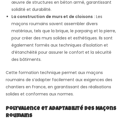
œuvre de structures en béton armé, garantissant
solidité et durabilité.
La construction de murs et de cloisons
: Les
maçons roumains savent assembler divers
matériaux, tels que la brique, le parpaing et la pierre,
pour créer des murs solides et esthétiques. Ils sont
également formés aux techniques d’isolation et
d’étanchéité pour assurer le confort et la sécurité
des bâtiments.
Cette formation technique permet aux maçons
roumains de s’adapter facilement aux exigences des
chantiers en France, en garantissant des réalisations
solides et conformes aux normes.
Polyvalence et Adaptabilité des Maçons
Roumains