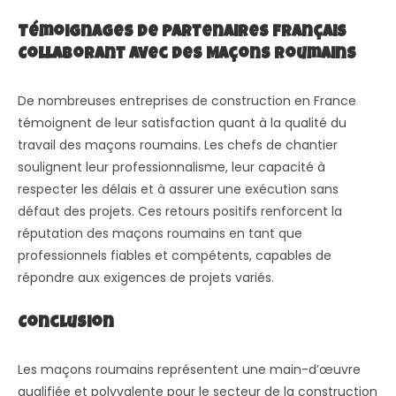
Témoignages de Partenaires Français
Collaborant avec des Maçons Roumains
De nombreuses entreprises de construction en France
témoignent de leur satisfaction quant à la qualité du
travail des maçons roumains. Les chefs de chantier
soulignent leur professionnalisme, leur capacité à
respecter les délais et à assurer une exécution sans
défaut des projets. Ces retours positifs renforcent la
réputation des maçons roumains en tant que
professionnels fiables et compétents, capables de
répondre aux exigences de projets variés.
Conclusion
Les maçons roumains représentent une main-d’œuvre
qualifiée et polyvalente pour le secteur de la construction