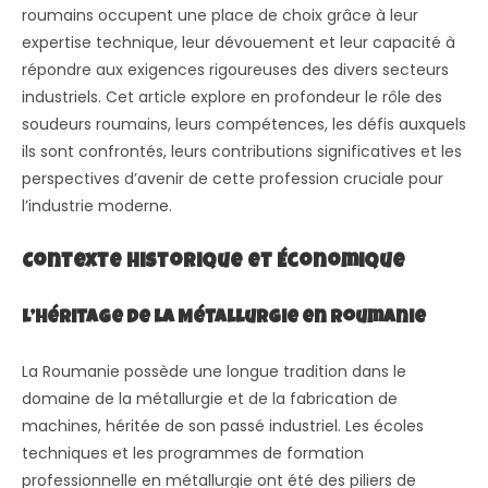
roumains occupent une place de choix grâce à leur
expertise technique, leur dévouement et leur capacité à
répondre aux exigences rigoureuses des divers secteurs
industriels. Cet article explore en profondeur le rôle des
soudeurs roumains, leurs compétences, les défis auxquels
ils sont confrontés, leurs contributions significatives et les
perspectives d’avenir de cette profession cruciale pour
l’industrie moderne.
Contexte Historique et Économique
L’Héritage de la Métallurgie en Roumanie
La Roumanie possède une longue tradition dans le
domaine de la métallurgie et de la fabrication de
machines, héritée de son passé industriel. Les écoles
techniques et les programmes de formation
professionnelle en métallurgie ont été des piliers de