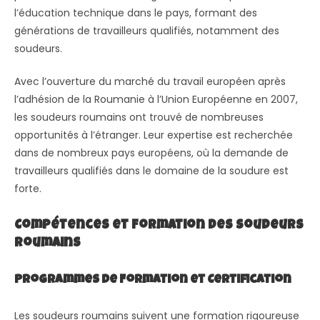
l’éducation technique dans le pays, formant des
générations de travailleurs qualifiés, notamment des
soudeurs.
Avec l’ouverture du marché du travail européen après
l’adhésion de la Roumanie à l’Union Européenne en 2007,
les soudeurs roumains ont trouvé de nombreuses
opportunités à l’étranger. Leur expertise est recherchée
dans de nombreux pays européens, où la demande de
travailleurs qualifiés dans le domaine de la soudure est
forte.
Compétences et Formation des Soudeurs
Roumains
Programmes de Formation et Certification
Les soudeurs roumains suivent une formation rigoureuse