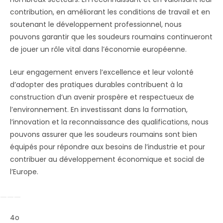
contribution, en améliorant les conditions de travail et en
soutenant le développement professionnel, nous
pouvons garantir que les soudeurs roumains continueront
de jouer un rôle vital dans l’économie européenne.
Leur engagement envers l’excellence et leur volonté
d’adopter des pratiques durables contribuent à la
construction d’un avenir prospère et respectueux de
l’environnement. En investissant dans la formation,
l’innovation et la reconnaissance des qualifications, nous
pouvons assurer que les soudeurs roumains sont bien
équipés pour répondre aux besoins de l’industrie et pour
contribuer au développement économique et social de
l’Europe.
4o