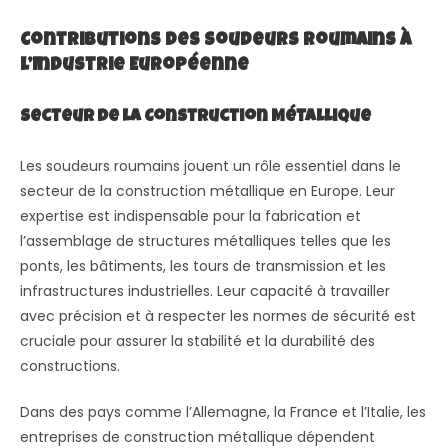
Contributions des Soudeurs Roumains à
l’Industrie Européenne
Secteur de la Construction Métallique
Les soudeurs roumains jouent un rôle essentiel dans le
secteur de la construction métallique en Europe. Leur
expertise est indispensable pour la fabrication et
l’assemblage de structures métalliques telles que les
ponts, les bâtiments, les tours de transmission et les
infrastructures industrielles. Leur capacité à travailler
avec précision et à respecter les normes de sécurité est
cruciale pour assurer la stabilité et la durabilité des
constructions.
Dans des pays comme l’Allemagne, la France et l’Italie, les
entreprises de construction métallique dépendent