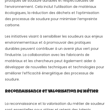
pratiques de soudure durables et respectueuses de
l’environnement. Cela inclut l’utilisation de matériaux
écologiques, la réduction des déchets et l’optimisation
des processus de soudure pour minimiser l’empreinte
carbone.
Les initiatives visant à sensibiliser les soudeurs aux enjeux
environnementaux et à promouvoir des pratiques
durables peuvent contribuer à un avenir plus vert pour
l’industrie. La collaboration avec les fabricants de
matériaux et les chercheurs peut également aider à
développer de nouvelles techniques et technologies pour
améliorer l’efficacité énergétique des processus de
soudure.
Reconnaissance et Valorisation du Métier
La reconnaissance et la valorisation du métier de soudeur
sont essentielles pour attirer et retenir des talents