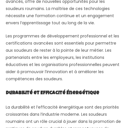
avancés, offre de nouvelles opportunités pour les
soudeurs roumains. La maîtrise de ces technologies
nécessite une formation continue et un engagement
envers l’apprentissage tout au long de la vie.
Les programmes de développement professionnel et les
certifications avancées sont essentiels pour permettre
aux soudeurs de rester à la pointe de leur métier. Les
partenariats entre les employeurs, les institutions
éducatives et les organisations professionnelles peuvent
aider à promouvoir l’innovation et à améliorer les
compétences des soudeurs.
Durabilité et Efficacité Énergétique
La durabilité et l’efficacité énergétique sont des priorités
croissantes dans l’industrie moderne. Les soudeurs
roumains ont un rôle crucial à jouer dans la promotion de