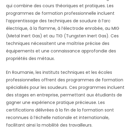
qui combine des cours théoriques et pratiques. Les
programmes de formation professionnelle incluent
l’apprentissage des techniques de soudure à l’arc
électrique, à la flamme, à l’électrode enrobée, au MIG
(Metal Inert Gas) et au TIG (Tungsten Inert Gas). Ces
techniques nécessitent une maîtrise précise des
équipements et une connaissance approfondie des
propriétés des métaux.
En Roumanie, les instituts techniques et les écoles
professionnelles offrent des programmes de formation
spécialisés pour les soudeurs. Ces programmes incluent
des stages en entreprise, permettant aux étudiants de
gagner une expérience pratique précieuse. Les
certifications délivrées à la fin de la formation sont
reconnues à l’échelle nationale et internationale,
facilitant ainsi la mobilité des travailleurs.