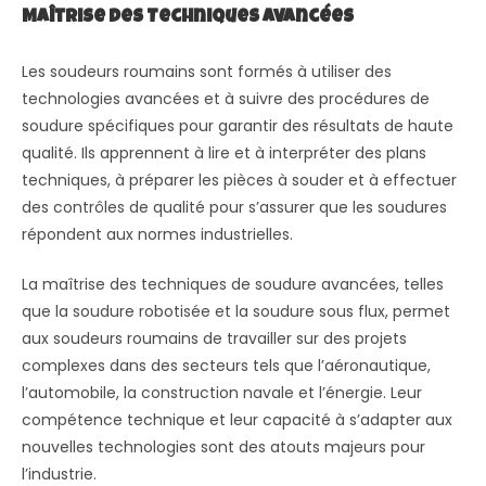
Maîtrise des Techniques Avancées
Les soudeurs roumains sont formés à utiliser des
technologies avancées et à suivre des procédures de
soudure spécifiques pour garantir des résultats de haute
qualité. Ils apprennent à lire et à interpréter des plans
techniques, à préparer les pièces à souder et à effectuer
des contrôles de qualité pour s’assurer que les soudures
répondent aux normes industrielles.
La maîtrise des techniques de soudure avancées, telles
que la soudure robotisée et la soudure sous flux, permet
aux soudeurs roumains de travailler sur des projets
complexes dans des secteurs tels que l’aéronautique,
l’automobile, la construction navale et l’énergie. Leur
compétence technique et leur capacité à s’adapter aux
nouvelles technologies sont des atouts majeurs pour
l’industrie.