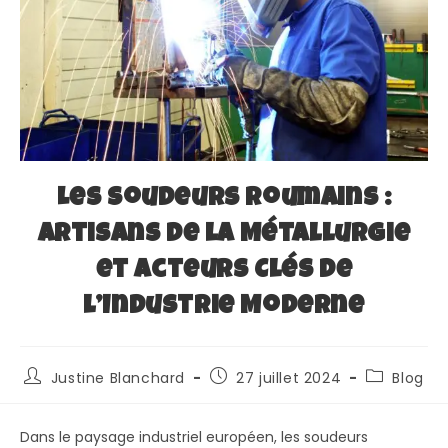
Les Soudeurs Roumains :
Artisans de la Métallurgie
et Acteurs Clés de
l’Industrie Moderne
Justine Blanchard
27 juillet 2024
Blog
Dans le paysage industriel européen, les soudeurs