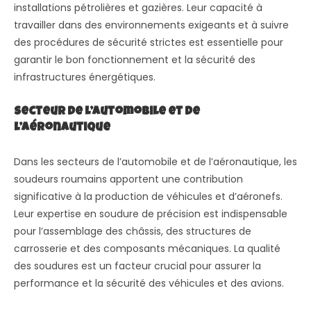
installations pétrolières et gazières. Leur capacité à
travailler dans des environnements exigeants et à suivre
des procédures de sécurité strictes est essentielle pour
garantir le bon fonctionnement et la sécurité des
infrastructures énergétiques.
Secteur de l’Automobile et de
l’Aéronautique
Dans les secteurs de l’automobile et de l’aéronautique, les
soudeurs roumains apportent une contribution
significative à la production de véhicules et d’aéronefs.
Leur expertise en soudure de précision est indispensable
pour l’assemblage des châssis, des structures de
carrosserie et des composants mécaniques. La qualité
des soudures est un facteur crucial pour assurer la
performance et la sécurité des véhicules et des avions.