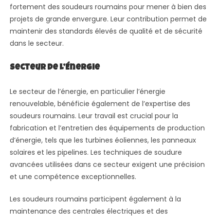
fortement des soudeurs roumains pour mener à bien des
projets de grande envergure. Leur contribution permet de
maintenir des standards élevés de qualité et de sécurité
dans le secteur.
Secteur de l’Énergie
Le secteur de l’énergie, en particulier l’énergie
renouvelable, bénéficie également de l’expertise des
soudeurs roumains. Leur travail est crucial pour la
fabrication et l’entretien des équipements de production
d’énergie, tels que les turbines éoliennes, les panneaux
solaires et les pipelines. Les techniques de soudure
avancées utilisées dans ce secteur exigent une précision
et une compétence exceptionnelles.
Les soudeurs roumains participent également à la
maintenance des centrales électriques et des