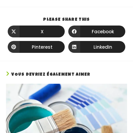
PLEASE SHARE THIS
X
Facebook
Pinterest
LinkedIn
VOUS DEVRIEZ ÉGALEMENT AIMER