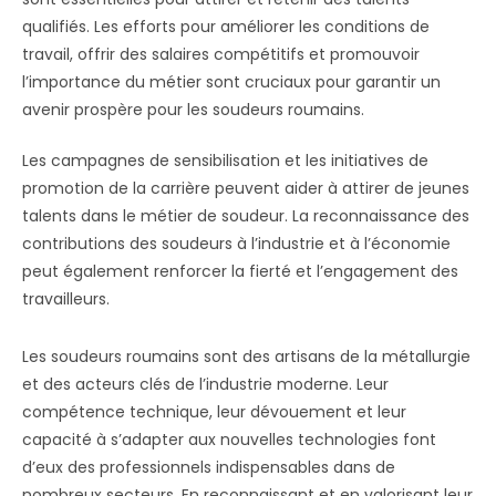
qualifiés. Les efforts pour améliorer les conditions de
travail, offrir des salaires compétitifs et promouvoir
l’importance du métier sont cruciaux pour garantir un
avenir prospère pour les soudeurs roumains.
Les campagnes de sensibilisation et les initiatives de
promotion de la carrière peuvent aider à attirer de jeunes
talents dans le métier de soudeur. La reconnaissance des
contributions des soudeurs à l’industrie et à l’économie
peut également renforcer la fierté et l’engagement des
travailleurs.
Les soudeurs roumains sont des artisans de la métallurgie
et des acteurs clés de l’industrie moderne. Leur
compétence technique, leur dévouement et leur
capacité à s’adapter aux nouvelles technologies font
d’eux des professionnels indispensables dans de
nombreux secteurs. En reconnaissant et en valorisant leur