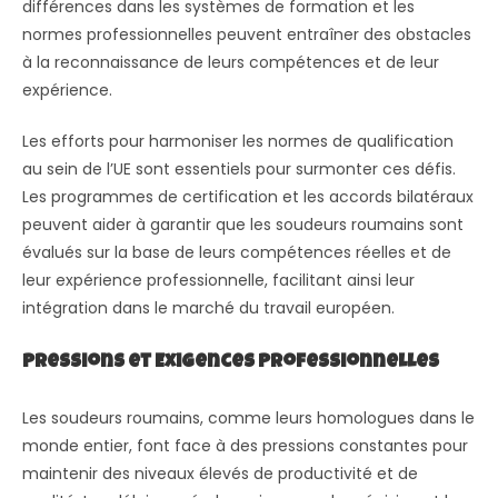
différences dans les systèmes de formation et les
normes professionnelles peuvent entraîner des obstacles
à la reconnaissance de leurs compétences et de leur
expérience.
Les efforts pour harmoniser les normes de qualification
au sein de l’UE sont essentiels pour surmonter ces défis.
Les programmes de certification et les accords bilatéraux
peuvent aider à garantir que les soudeurs roumains sont
évalués sur la base de leurs compétences réelles et de
leur expérience professionnelle, facilitant ainsi leur
intégration dans le marché du travail européen.
Pressions et Exigences Professionnelles
Les soudeurs roumains, comme leurs homologues dans le
monde entier, font face à des pressions constantes pour
maintenir des niveaux élevés de productivité et de