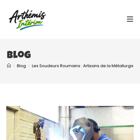
Blog
>
Blog
>
Les Soudeurs Roumains : Artisans de la Métallurgie et