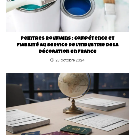
Peintres Roumains : Compétence et
Fiabilité au Service de l’Industrie de la
Décoration en France
23 octobre 2024