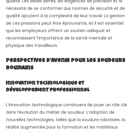
qualité. Les délais serrés, les exigences de précision et la
nécessité de se conformer aux normes de sécurité et de
qualité ajoutent à la complexité de leur travail. La gestion
de ces pressions peut être éprouvante, et il est essentiel
que les employeurs offrent un soutien adéquat et
reconnaissent l’importance de la santé mentale et
physique des travailleurs.
Perspectives d’Avenir pour les Soudeurs
Roumains
Innovation Technologique et
Développement Professionnel
L’innovation technologique continuera de jouer un rôle clé
dans l’évolution du métier de soudeur. L’adoption de
nouvelles technologies, telles que la soudure robotisée, la
réalité augmentée pour la formation et les matériaux