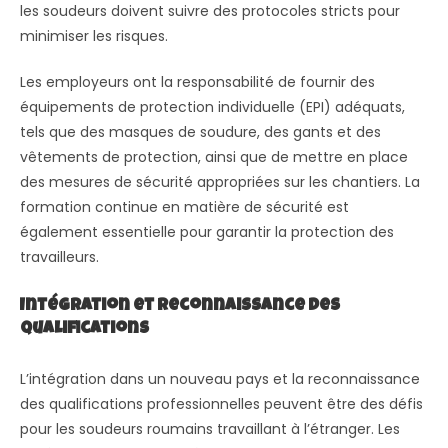
les soudeurs doivent suivre des protocoles stricts pour
minimiser les risques.
Les employeurs ont la responsabilité de fournir des
équipements de protection individuelle (EPI) adéquats,
tels que des masques de soudure, des gants et des
vêtements de protection, ainsi que de mettre en place
des mesures de sécurité appropriées sur les chantiers. La
formation continue en matière de sécurité est
également essentielle pour garantir la protection des
travailleurs.
Intégration et Reconnaissance des
Qualifications
L’intégration dans un nouveau pays et la reconnaissance
des qualifications professionnelles peuvent être des défis
pour les soudeurs roumains travaillant à l’étranger. Les