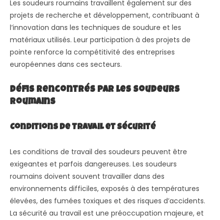
Les soudeurs roumains travaillent également sur des
projets de recherche et développement, contribuant à
l’innovation dans les techniques de soudure et les
matériaux utilisés. Leur participation à des projets de
pointe renforce la compétitivité des entreprises
européennes dans ces secteurs.
Défis Rencontrés par les Soudeurs
Roumains
Conditions de Travail et Sécurité
Les conditions de travail des soudeurs peuvent être
exigeantes et parfois dangereuses. Les soudeurs
roumains doivent souvent travailler dans des
environnements difficiles, exposés à des températures
élevées, des fumées toxiques et des risques d’accidents.
La sécurité au travail est une préoccupation majeure, et