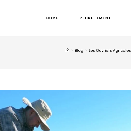
HOME
RECRUTEMENT
>
Blog
>
Les Ouvriers Agricoles