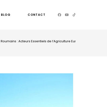
BLOG
CONTACT
 Roumains : Acteurs Essentiels de l’Agriculture Européenne