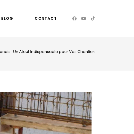
BLOG
CONTACT
onais : Un Atout Indispensable pour Vos Chantiers