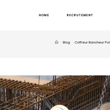
HOME
RECRUTEMENT
>
Blog
>
Coffreur Bancheur Pol