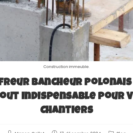
Construction immeuble.
freur Bancheur Polonais 
out Indispensable pour 
Chantiers